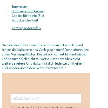
Impressum
Datenschutzerklärung
Cookie-Richtlinie (EU)
Produktsicherheit
Vertrag widerrufen
In Verbindung bleiben
Du möchtest über neue Bücher informiert werden und
hinter die Kulissen eines Verlags schauen? Dann abonniere
unser Verlagsgeflüster. Kostet nix. Kommt hin und wieder
und spammt dich nicht zu. Deine Daten werden nicht
weitergegeben. Und du kannst dich jederzeit mit einem
Klick wieder abmelden. Worauf wartest du?