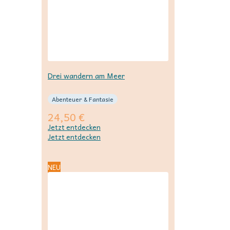
Drei wandern am Meer
Abenteuer & Fantasie
24,50
€
Jetzt entdecken
Jetzt entdecken
NEU