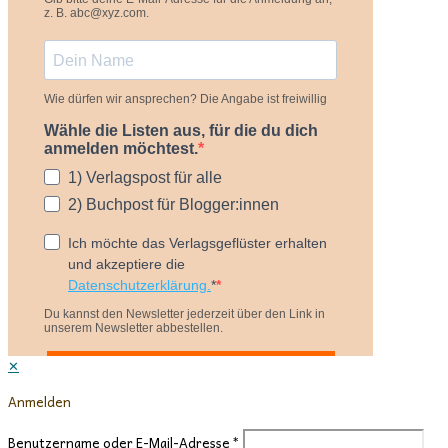
✕
Anmelden
Benutzername oder E-Mail-Adresse
*