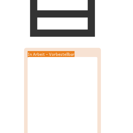
In Arbeit – Vorbestellbar