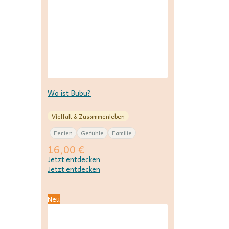
Wo ist Bubu?
Vielfalt & Zusammenleben
Ferien
Gefühle
Familie
16,00
€
Jetzt entdecken
Jetzt entdecken
Neu