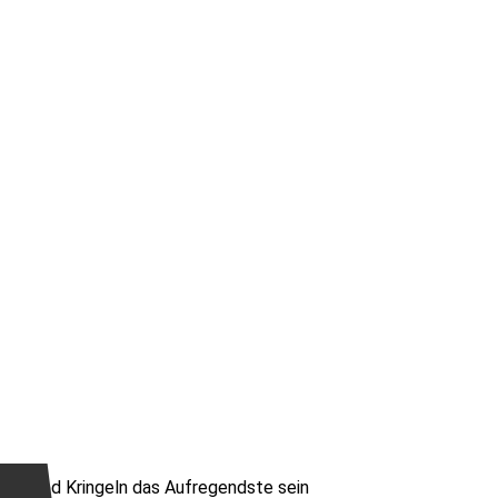
kten und Kringeln das Aufregendste sein