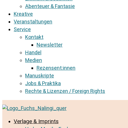
Abenteuer & Fantasie
Kreative
Veranstaltungen
Service
Kontakt
Newsletter
Handel
Medien
Rezensent:innen
Manuskripte
Jobs & Praktika
Rechte & Lizenzen / Foreign Rights
Verlage & Imprints