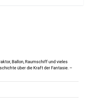
aktor, Ballon, Raumschiff und vieles
chichte über die Kraft der Fantasie. –