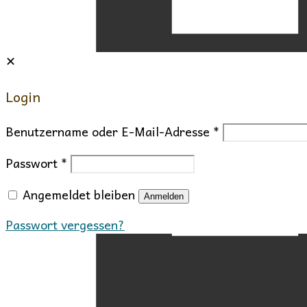
✕
Login
Benutzername oder E-Mail-Adresse
*
Passwort
*
Angemeldet bleiben
Anmelden
Passwort vergessen?