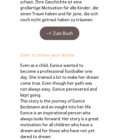
schaut. Ihre Geschichte ist eine
großartige Motivation für alle Kinder, die
einen Traum haben und für jene, die sich
noch nicht getraut haben zu träumen.
-> Zum Buch
Dare to follow your dream
Even as a child, Eunice wanted to
become a professional footballer one
day. She trained a lot to make her dream
come true. Even though her path was
not always easy, Eunice persevered and
kept going.
This story is the journey of Eunice
Beckmann and an insight into her life.
Eunice is an inspirational person who
always looks forward. Her story is a great
motivation for all children who have a
dream and for those who have not yet
dared to dream.