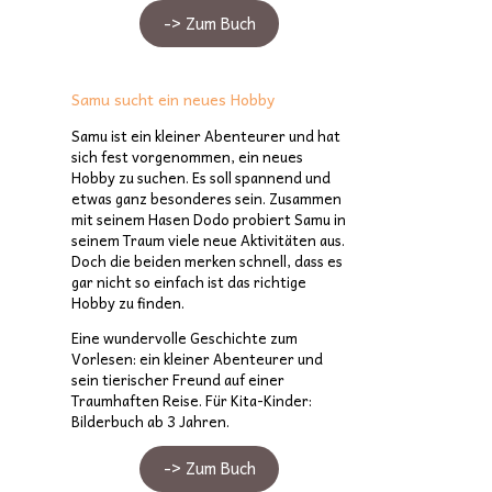
-> Zum Buch
Samu sucht ein neues Hobby
Samu ist ein kleiner Abenteurer und hat
sich fest vorgenommen, ein neues
Hobby zu suchen. Es soll spannend und
etwas ganz besonderes sein. Zusammen
mit seinem Hasen Dodo probiert Samu in
seinem Traum viele neue Aktivitäten aus.
Doch die beiden merken schnell, dass es
gar nicht so einfach ist das richtige
Hobby zu finden.
Eine wundervolle Geschichte zum
Vorlesen: ein kleiner Abenteurer und
sein tierischer Freund auf einer
Traumhaften Reise. Für Kita-Kinder:
Bilderbuch ab 3 Jahren.
-> Zum Buch