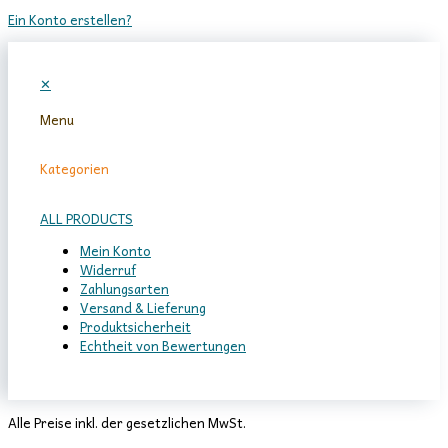
Ein Konto erstellen?
✕
Menu
Kategorien
ALL PRODUCTS
Mein Konto
Widerruf
Zahlungsarten
Versand & Lieferung
Produktsicherheit
Echtheit von Bewertungen
Alle Preise inkl. der gesetzlichen MwSt.