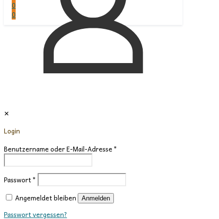
0
0
✕
Login
Benutzername oder E-Mail-Adresse
*
Passwort
*
Angemeldet bleiben
Anmelden
Passwort vergessen?