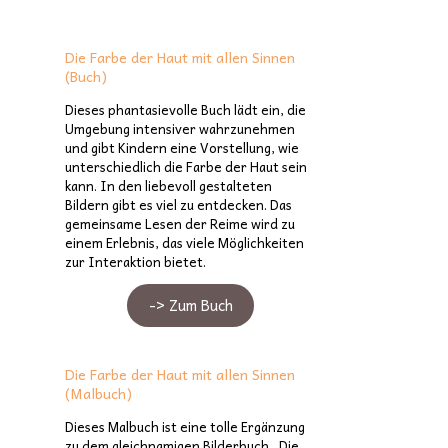
Die Farbe der Haut mit allen Sinnen
(Buch)
Dieses phantasievolle Buch lädt ein, die
Umgebung intensiver wahrzunehmen
und gibt Kindern eine Vorstellung, wie
unterschiedlich die Farbe der Haut sein
kann. In den liebevoll gestalteten
Bildern gibt es viel zu entdecken. Das
gemeinsame Lesen der Reime wird zu
einem Erlebnis, das viele Möglichkeiten
zur Interaktion bietet.
-> Zum Buch
Die Farbe der Haut mit allen Sinnen
(Malbuch)
Dieses Malbuch ist eine tolle Ergänzung
zu dem gleichnamigen Bilderbuch „Die