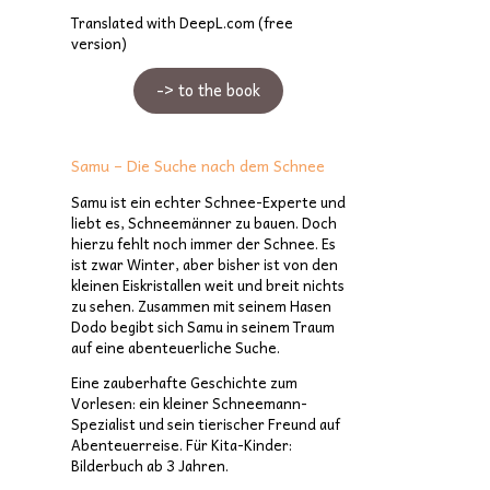
Translated with DeepL.com (free
version)
-> to the book
Samu – Die Suche nach dem Schnee
Samu ist ein echter Schnee-Experte und
liebt es, Schneemänner zu bauen. Doch
hierzu fehlt noch immer der Schnee. Es
ist zwar Winter, aber bisher ist von den
kleinen Eiskristallen weit und breit nichts
zu sehen. Zusammen mit seinem Hasen
Dodo begibt sich Samu in seinem Traum
auf eine abenteuerliche Suche.
Eine zauberhafte Geschichte zum
Vorlesen: ein kleiner Schneemann-
Spezialist und sein tierischer Freund auf
Abenteuerreise. Für Kita-Kinder:
Bilderbuch ab 3 Jahren.