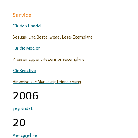
Service
Für den Handel
Bezugs- und Bestellwege, Lese-Exemplare
Für die Medien
Pressemappen, Rezensionsexemplare
Für Kreative
Hinweise zur Manuskripteinreichung
2006
gegründet
20
Verlagsjahre