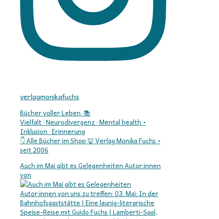
verlagmonikafuchs
Bücher voller Leben. 📚
Vielfalt · Neurodivergenz · Mental health •
Inklusion · Erinnerung
👇 Alle Bücher im Shop 🦊 Verlag Monika Fuchs •
seit 2006
Auch im Mai gibt es Gelegenheiten Autor:innen
von