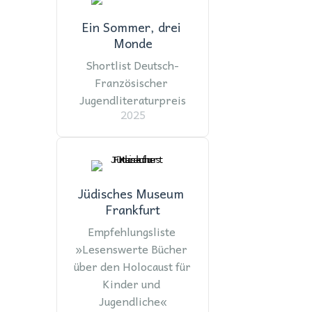
Ein Sommer, drei 
Monde
Shortlist Deutsch-
Französischer 
Jugendliteraturpreis
2025
Jüdisches Museum 
Frankfurt
Empfehlungsliste 
»Lesenswerte Bücher 
über den Holocaust für 
Kinder und 
Jugendliche«