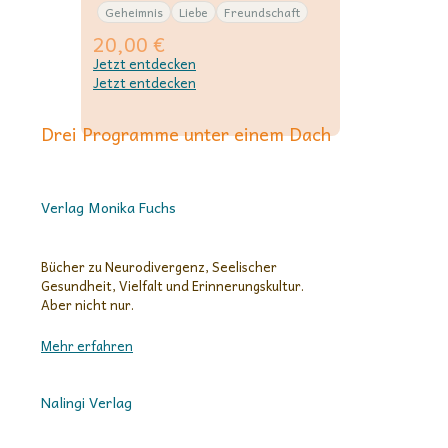
Geheimnis
Liebe
Freundschaft
20,00
€
Jetzt entdecken
Jetzt entdecken
Drei Programme unter einem Dach
Verlag Monika Fuchs
Bücher zu Neurodivergenz, Seelischer
Gesundheit, Vielfalt und Erinnerungskultur.
Aber nicht nur.
Mehr erfahren
Nalingi Verlag