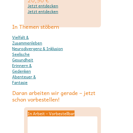
Jetzt entdecken
Jetzt entdecken
In Themen stöbern
Vielfalt &
Zusammenleben
Neurodivergenz & Inklusion
Seelische
Gesundheit
Erinnern &
Gedenken
Abenteuer &
Fantasie
Daran arbeiten wir gerade – jetzt
schon vorbestellen!
In Arbeit – Vorbestellbar