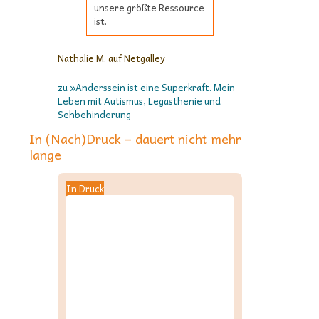
unsere größte Ressource
ist.
Nathalie M. auf Netgalley
zu »Anderssein ist eine Superkraft. Mein
Leben mit Autismus, Legasthenie und
Sehbehinderung
In (Nach)Druck – dauert nicht mehr
lange
In Druck