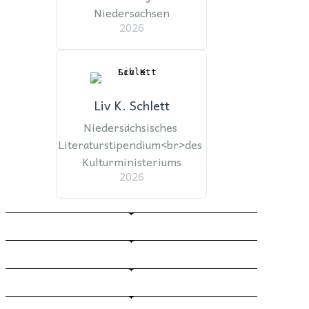
Niedersachsen
2026
Liv K. Schlett
Niedersächsisches 
Literaturstipendium<br>des 
Kulturministeriums
2026