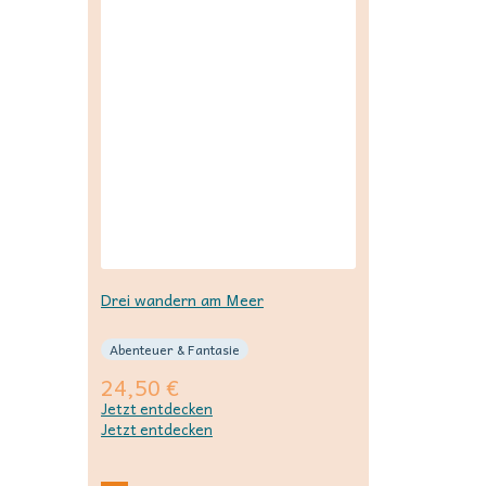
Drei wandern am Meer
Abenteuer & Fantasie
24,50
€
Jetzt entdecken
Jetzt entdecken