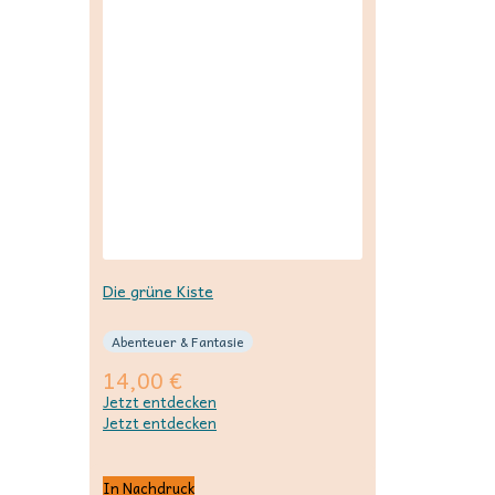
Die grüne Kiste
Abenteuer & Fantasie
14,00
€
Jetzt entdecken
Jetzt entdecken
In Nachdruck