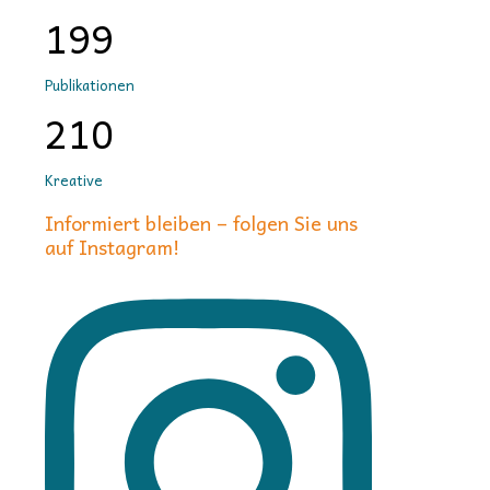
199
Publikationen
210
Kreative
Informiert bleiben – folgen Sie uns
auf Instagram!