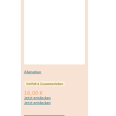
Alienation
Vielfalt & Zusammenleben
16,00
€
Jetzt entdecken
Jetzt entdecken