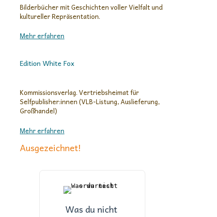
Bilderbücher mit Geschichten voller Vielfalt und
kultureller Repräsentation.
Mehr erfahren
Edition White Fox
Kommissionsverlag. Vertriebsheimat für
Selfpublisher:innen (VLB-Listung, Auslieferung,
Großhandel)
Mehr erfahren
Ausgezeichnet!
Was du nicht 