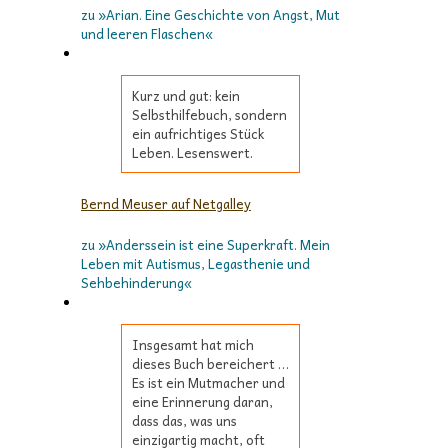
zu »Arian. Eine Geschichte von Angst, Mut
und leeren Flaschen«
Kurz und gut: kein
Selbsthilfebuch, sondern
ein aufrichtiges Stück
Leben. Lesenswert.
Bernd Meuser auf Netgalley
zu »Anderssein ist eine Superkraft. Mein
Leben mit Autismus, Legasthenie und
Sehbehinderung«
Insgesamt hat mich
dieses Buch bereichert …
Es ist ein Mutmacher und
eine Erinnerung daran,
dass das, was uns
einzigartig macht, oft