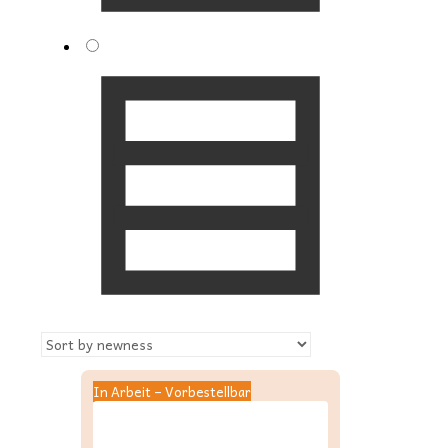
In Arbeit – Vorbestellbar