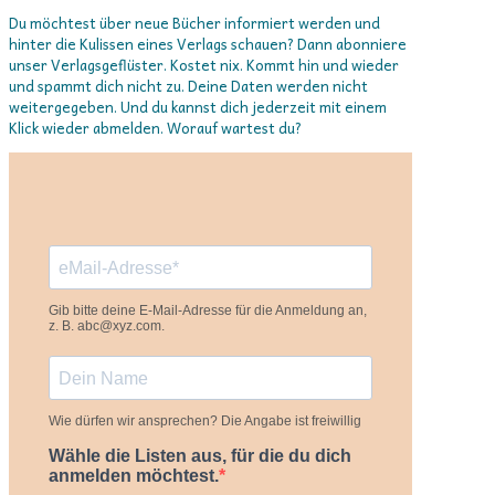
Du möchtest über neue Bücher informiert werden und
hinter die Kulissen eines Verlags schauen? Dann abonniere
unser Verlagsgeflüster. Kostet nix. Kommt hin und wieder
und spammt dich nicht zu. Deine Daten werden nicht
weitergegeben. Und du kannst dich jederzeit mit einem
Klick wieder abmelden. Worauf wartest du?