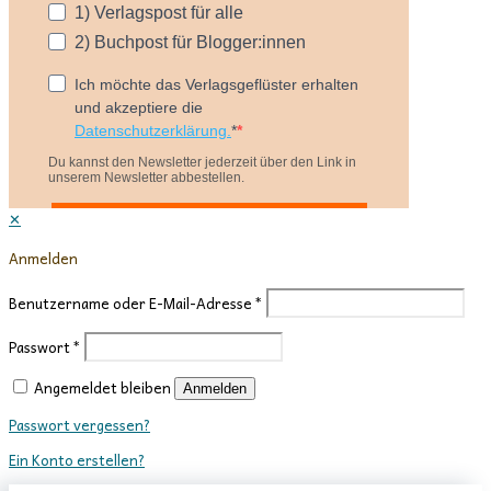
✕
Anmelden
Benutzername oder E-Mail-Adresse
*
Passwort
*
Angemeldet bleiben
Anmelden
Passwort vergessen?
Ein Konto erstellen?