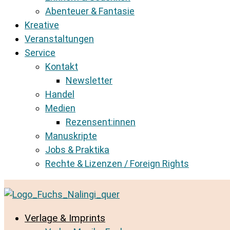
Abenteuer & Fantasie
Kreative
Veranstaltungen
Service
Kontakt
Newsletter
Handel
Medien
Rezensent:innen
Manuskripte
Jobs & Praktika
Rechte & Lizenzen / Foreign Rights
Verlage & Imprints