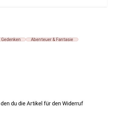
& Gedenken
Abenteuer & Fantasie
den du die Artikel für den Widerruf