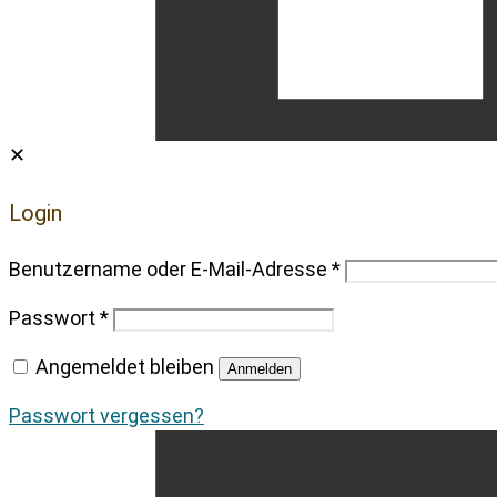
✕
Login
Benutzername oder E-Mail-Adresse
*
Passwort
*
Angemeldet bleiben
Anmelden
Passwort vergessen?