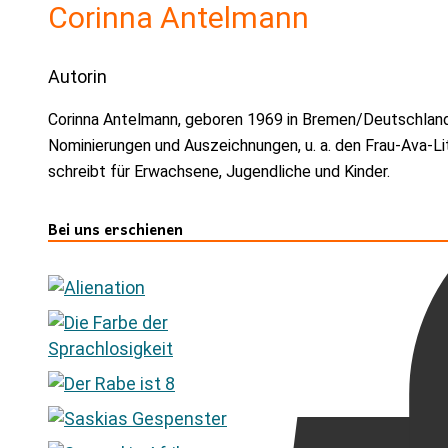
Corinna Antelmann
Autorin
Corinna Antelmann, geboren 1969 in Bremen/Deutschland, l
Nominierungen und Auszeichnungen, u. a. den Frau-Ava-Lit
schreibt für Erwachsene, Jugendliche und Kinder.
Bei uns erschienen