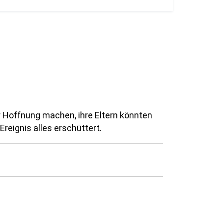
r Hoffnung machen, ihre Eltern könnten
Ereignis alles erschüttert.