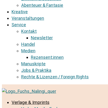
Abenteuer & Fantasie
Kreative
Veranstaltungen
Service
Kontakt
Newsletter
Handel
Medien
Rezensent:innen
Manuskripte
Jobs & Praktika
Rechte & Lizenzen / Foreign Rights
Verlage & Imprints