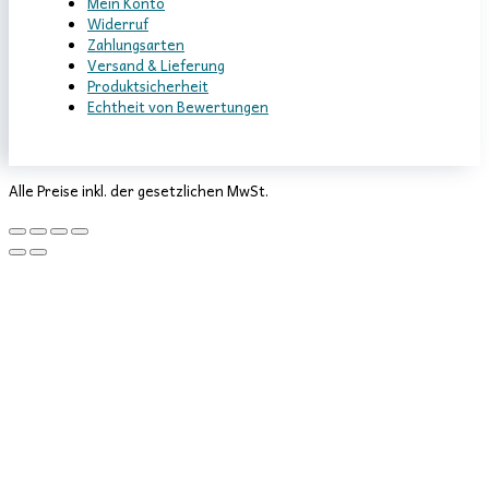
Mein Konto
Widerruf
Zahlungsarten
Versand & Lieferung
Produktsicherheit
Echtheit von Bewertungen
Alle Preise inkl. der gesetzlichen MwSt.