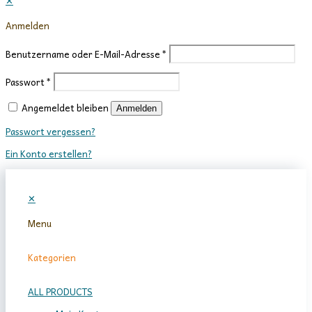
✕
Anmelden
Benutzername oder E-Mail-Adresse
*
Passwort
*
Angemeldet bleiben
Anmelden
Passwort vergessen?
Ein Konto erstellen?
✕
Menu
Kategorien
ALL PRODUCTS