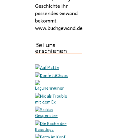
Geschichte ihr
passendes Gewand
bekommt.
www.buchgewand.de
Bei uns
erschienen