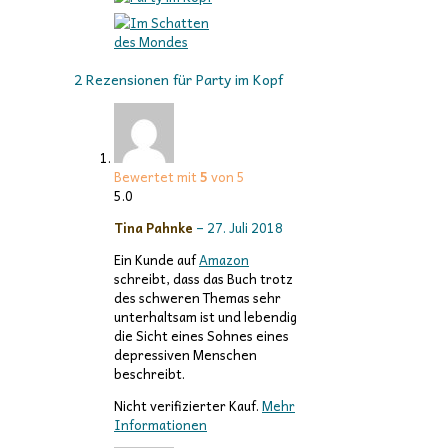
2 Rezensionen für
Party im Kopf
Bewertet mit
5
von 5
5.0
Tina Pahnke
–
27. Juli 2018
Ein Kunde auf
Amazon
schreibt, dass das Buch trotz
des schweren Themas sehr
unterhaltsam ist und lebendig
die Sicht eines Sohnes eines
depressiven Menschen
beschreibt.
Nicht verifizierter Kauf.
Mehr
Informationen