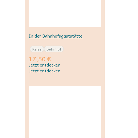
In der Bahnhofsgaststätte
Reise
Bahnhof
17,50
€
Jetzt entdecken
Jetzt entdecken