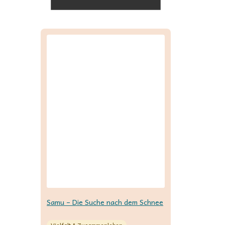
Samu – Die Suche nach dem Schnee