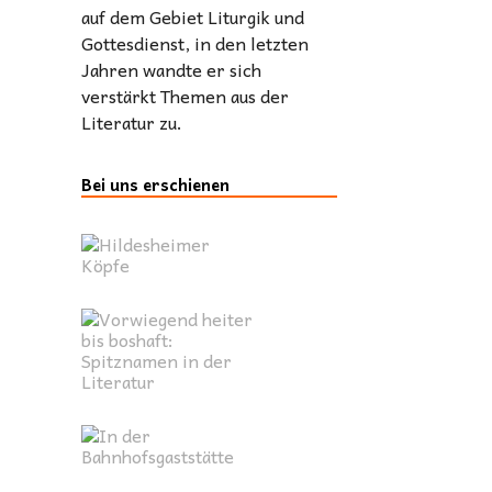
auf dem Gebiet Liturgik und
Gottesdienst, in den letzten
Jahren wandte er sich
verstärkt Themen aus der
Literatur zu.
Bei uns erschienen