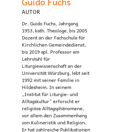
Guido Fuchs
AUTOR
Dr. Guido Fuchs, Jahrgang
1953, kath. Theologe, bis 2005
Dozent an der Fachschule für
Kirchlichen Gemeindedienst,
bis 2019 apl. Professor am
Lehrstuhl für
Liturgiewissenschaft an der
Universität Würzburg, lebt seit
1992 mit seiner Familie in
Hildesheim. In seinem
„Institut für Liturgie- und
Alltagskultur“ erforscht er
religiöse Alltagsphänomene,
vor allem den Zusammenhang
von Kulinaristik und Religion.
Er hat zahlreiche Publikationen