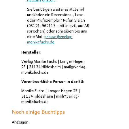
Sie benötigen weiteres Material
und/oder ein Rezensions-, Lese-
oder Prüfexemplar? Rufen Sie an
(05121-962117 – bitte evtl. auf AB
sprechen) oder schreiben Sie uns
eine Mail:
presse@verlag-
monikafuchs.de
Hersteller:
Verlag Monika Fuchs | Langer Hagen
25 | 31134 Hildesheim | mail@verlag-
monikafuchs.de
Verantwortliche Person in der EU:
Monika Fuchs | Langer Hagen 25 |
31134 Hildesheim | mail@verlag-
monikafuchs.de
Noch einige Buchtipps
Anzeigen: