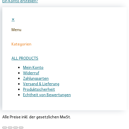
Ein Konto erstellen?
✕
Menu
Kategorien
ALL PRODUCTS
Mein Konto
Widerruf
Zahlungsarten
Versand & Lieferung
Produktsicherheit
Echtheit von Bewertungen
Alle Preise inkl. der gesetzlichen MwSt.