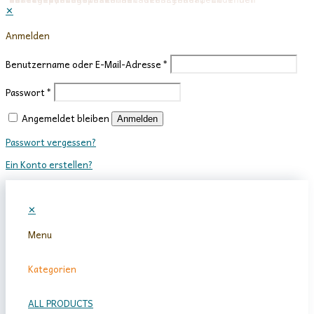
✕
Anmelden
Benutzername oder E-Mail-Adresse
*
Passwort
*
Angemeldet bleiben
Anmelden
Passwort vergessen?
Ein Konto erstellen?
✕
Menu
Kategorien
ALL PRODUCTS