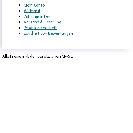
Mein Konto
Widerruf
Zahlungsarten
Versand & Lieferung
Produktsicherheit
Echtheit von Bewertungen
Alle Preise inkl. der gesetzlichen MwSt.