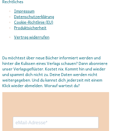
Rechtliches
Impressum
Datenschutzerklärung
Cookie-Richtlinie (EU)
Produktsicherheit
Vertrag widerrufen
In Verbindung bleiben
Du möchtest über neue Bücher informiert werden und
hinter die Kulissen eines Verlags schauen? Dann abonniere
unser Verlagsgeflüster. Kostet nix. Kommt hin und wieder
und spammt dich nicht zu. Deine Daten werden nicht
weitergegeben. Und du kannst dich jederzeit mit einem
Klick wieder abmelden. Worauf wartest du?