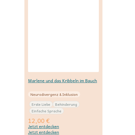
Marlene und das Kribbeln im Bauch
Neurodivergenz & Inklusion
Erste Liebe
Behinderung
Einfache Sprache
12,00
€
Jetzt entdecken
Jetzt entdecken