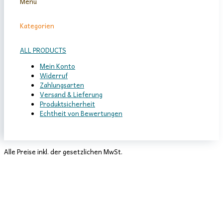
Menu
Kategorien
ALL PRODUCTS
Mein Konto
Widerruf
Zahlungsarten
Versand & Lieferung
Produktsicherheit
Echtheit von Bewertungen
Alle Preise inkl. der gesetzlichen MwSt.