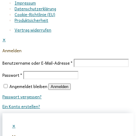
Impressum
Datenschutzerklärung
Cookie-Richtlinie (EU)
Produktsicherheit
Vertrag widerrufen
✕
Anmelden
Benutzername oder E-Mail-Adresse
*
Passwort
*
Angemeldet bleiben
Anmelden
Passwort vergessen?
Ein Konto erstellen?
✕