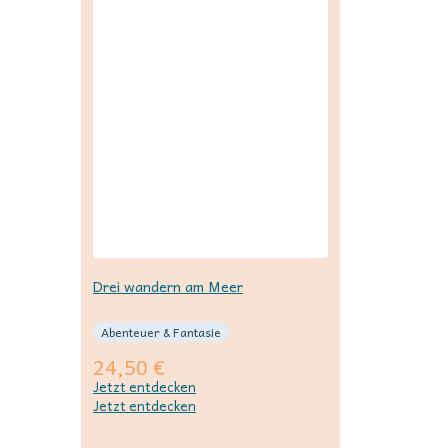
Drei wandern am Meer
Abenteuer & Fantasie
24,50
€
Jetzt entdecken
Jetzt entdecken