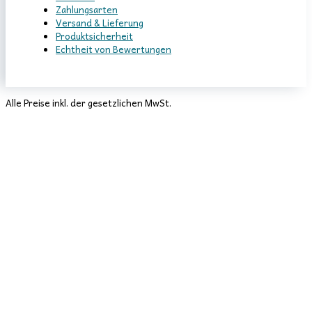
Zahlungsarten
Versand & Lieferung
Produktsicherheit
Echtheit von Bewertungen
Alle Preise inkl. der gesetzlichen MwSt.