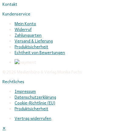
Kontakt
Kundenservice
Mein Konto
Widerruf
Zahlungsarten
Versand & Lieferung
Produktsicherheit
Echtheit von Bewertungen
© 2026 Medienbüro & Verlag Monika Fuchs
Rechtliches
Impressum
Datenschutzerklärung
Cookie-Richtlinie (EU)
Produktsicherheit
Vertrag widerrufen
✕