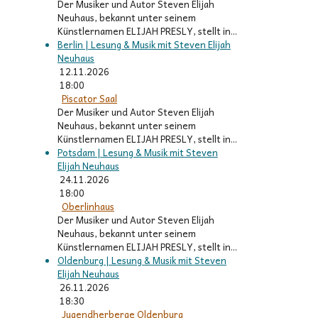
Der Musiker und Autor Steven Elijah
Neuhaus, bekannt unter seinem
Künstlernamen ELIJAH PRESLY, stellt in...
Berlin | Lesung & Musik mit Steven Elijah
Neuhaus
12.11.2026
18:00
Piscator Saal
Der Musiker und Autor Steven Elijah
Neuhaus, bekannt unter seinem
Künstlernamen ELIJAH PRESLY, stellt in...
Potsdam | Lesung & Musik mit Steven
Elijah Neuhaus
24.11.2026
18:00
Oberlinhaus
Der Musiker und Autor Steven Elijah
Neuhaus, bekannt unter seinem
Künstlernamen ELIJAH PRESLY, stellt in...
Oldenburg | Lesung & Musik mit Steven
Elijah Neuhaus
26.11.2026
18:30
Jugendherberge Oldenburg